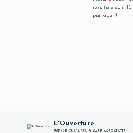
résultats sont là
partager !
L'Ouverture
ESPACE CULTUREL & CAFÉ ASSOCIATIF