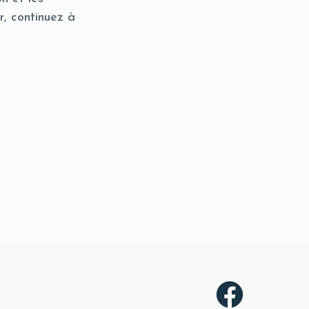
r, continuez à