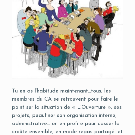
Tu en as l’habitude maintenant…tous, les
membres du CA se retrouvent pour faire le
point sur la situation de « L’Ouverture », ses
projets, peaufiner son organisation interne,
administrative… on en profite pour casser la
croûte ensemble, en mode repas partagé…et