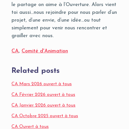
le partage on aime à l’Ouverture. Alors vient
toi aussi…nous rejoindre pour nous parler d’un
projet, d’une envie, d’une idée…ou tout
simplement pour venir nous rencontrer et
grailler avec nous.
CA
,
Comité d'Animation
Related posts
CA Mars 2026 ouvert à tous
CA Février 2026 ouvert à tous
CA Janvier 2026 ouvert à tous
CA Octobre 2025 ouvert à tous
CA Ouvert à tous