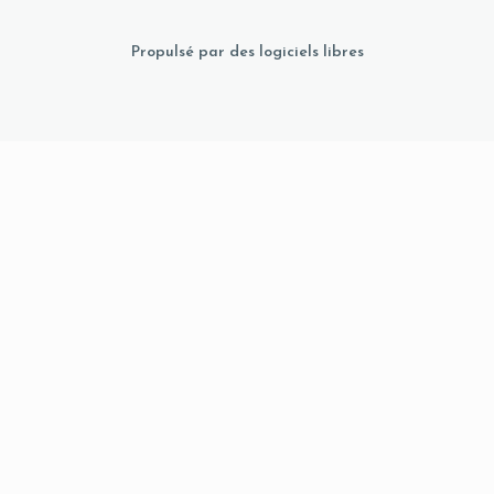
Propulsé par des logiciels libres