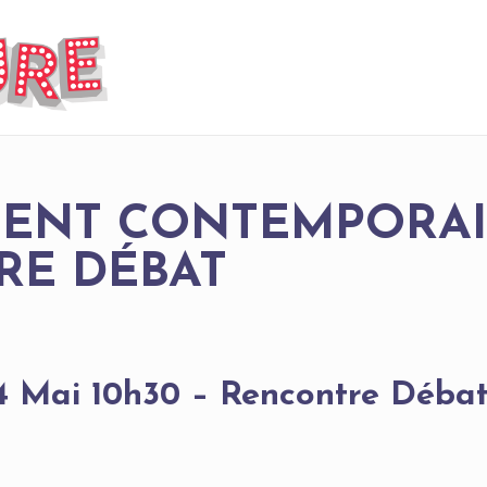
ENT CONTEMPORAI
RE DÉBAT
4 Mai 10h30 – Rencontre Déba