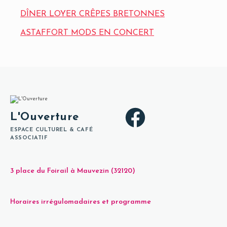
DÎNER LOYER CRÊPES BRETONNES
ASTAFFORT MODS EN CONCERT
L'Ouverture
ESPACE CULTUREL & CAFÉ
ASSOCIATIF
3 place du Foirail à Mauvezin (32120)
Horaires irrégulomadaires et programme