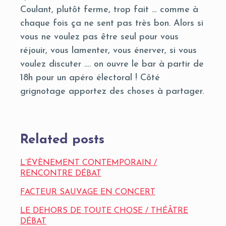
Coulant, plutôt ferme, trop fait … comme à
chaque fois ça ne sent pas très bon. Alors si
vous ne voulez pas être seul pour vous
réjouir, vous lamenter, vous énerver, si vous
voulez discuter …. on ouvre le bar à partir de
18h pour un apéro électoral ! Côté
grignotage apportez des choses à partager.
Related posts
L’ÉVÈNEMENT CONTEMPORAIN /
RENCONTRE DÉBAT
FACTEUR SAUVAGE EN CONCERT
LE DEHORS DE TOUTE CHOSE / THÉÂTRE
DÉBAT