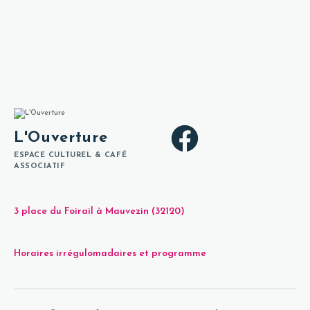
L'Ouverture
ESPACE CULTUREL & CAFÉ
ASSOCIATIF
3 place du Foirail à Mauvezin (32120)
Horaires irrégulomadaires et programme