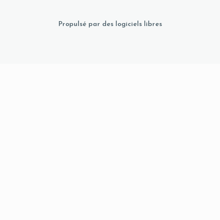
Propulsé par des logiciels libres