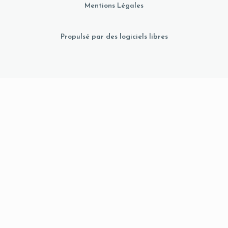
Mentions Légales
Propulsé par des logiciels libres