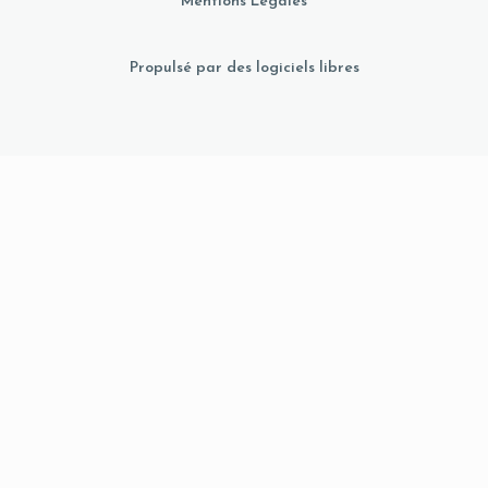
Mentions Légales
Propulsé par des logiciels libres