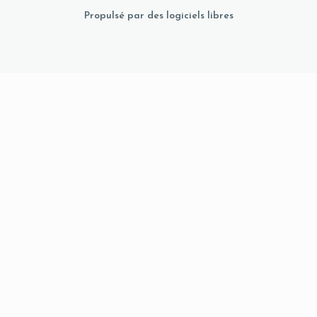
Propulsé par des logiciels libres